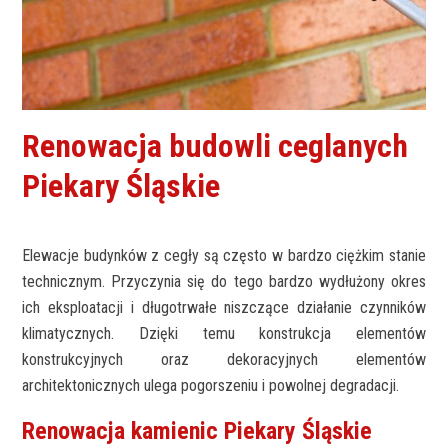
Renowacja budowli ceglanych
Piekary Śląskie
Elewacje budynków z cegły są często w bardzo ciężkim stanie
technicznym. Przyczynia się do tego bardzo wydłużony okres
ich eksploatacji i długotrwałe niszczące działanie czynników
klimatycznych. Dzięki temu konstrukcja elementów
konstrukcyjnych oraz dekoracyjnych elementów
architektonicznych ulega pogorszeniu i powolnej degradacji.
Renowacja kamienic Piekary Śląskie