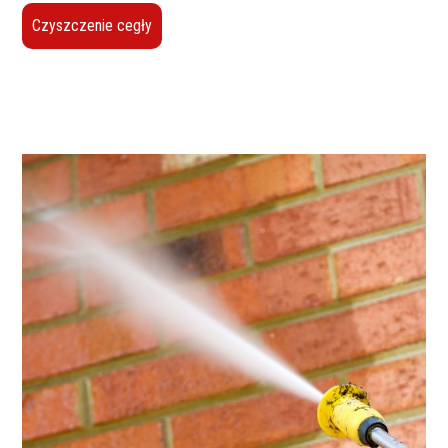
Czyszczenie cegły