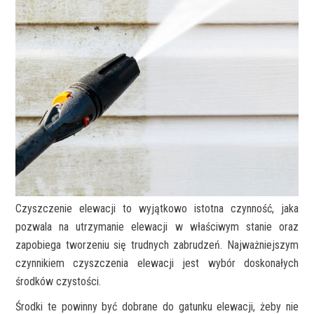
Czyszczenie elewacji to wyjątkowo istotna czynność, jaka
pozwala na utrzymanie elewacji w właściwym stanie oraz
zapobiega tworzeniu się trudnych zabrudzeń. Najważniejszym
czynnikiem czyszczenia elewacji jest wybór doskonałych
środków czystości.
Środki te powinny być dobrane do gatunku elewacji, żeby nie