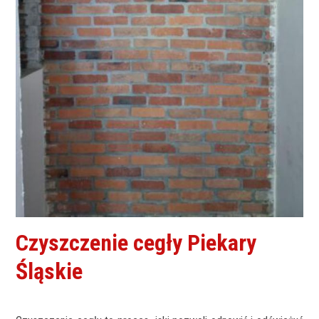
Czyszczenie cegły Piekary
Śląskie