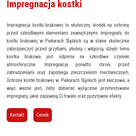
Impregnacja kostki
Impregnacja kostki brukowej to skuteczny środek na ochronę
przed szkodliwymi elementami zewnętrznymi. Impregnaty do
kostki brukowej w Piekarach Śląskich są w stanie skutecznie
zabezpieczyć przed grzybami, pleśnią i wilgocią, dzięki temu
kostka brukowa jest odporna na szkodliwe czynniki
atmosferyczne. Impregnacja ponadto chroni przed
zabrudzeniami oraz zapobiega zniszczeniom mechanicznym.
Ochrona kostki brukowej w Piekarach Śląskich jest kluczowa, a
więc ważne jest, żeby dobierać wyłącznie przetestowane
impregnaty, jakie zapewnią Ci trwałe oraz pozytywne efekty.
Kontakt
Cennik