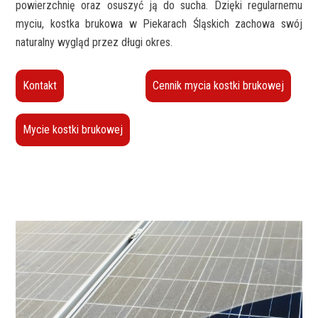
powierzchnię oraz osuszyć ją do sucha. Dzięki regularnemu
myciu, kostka brukowa w Piekarach Śląskich zachowa swój
naturalny wygląd przez długi okres.
Kontakt
Cennik mycia kostki brukowej
Mycie kostki brukowej