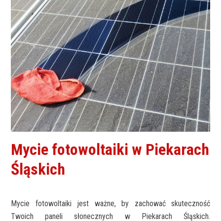
Mycie fotowoltaiki w Piekarach
Śląskich
Mycie fotowoltaiki jest ważne, by zachować skuteczność
Twoich paneli słonecznych w Piekarach Śląskich.