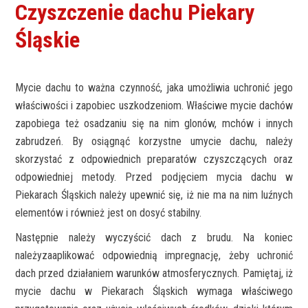
Czyszczenie dachu Piekary
Śląskie
Mycie dachu to ważna czynność, jaka umożliwia uchronić jego
właściwości i zapobiec uszkodzeniom. Właściwe mycie dachów
zapobiega też osadzaniu się na nim glonów, mchów i innych
zabrudzeń. By osiągnąć korzystne umycie dachu, należy
skorzystać z odpowiednich preparatów czyszczących oraz
odpowiedniej metody. Przed podjęciem mycia dachu w
Piekarach Śląskich należy upewnić się, iż nie ma na nim luźnych
elementów i również jest on dosyć stabilny.
Następnie należy wyczyścić dach z brudu. Na koniec
należyzaaplikować odpowiednią impregnację, żeby uchronić
dach przed działaniem warunków atmosferycznych. Pamiętaj, iż
mycie dachu w Piekarach Śląskich wymaga właściwego