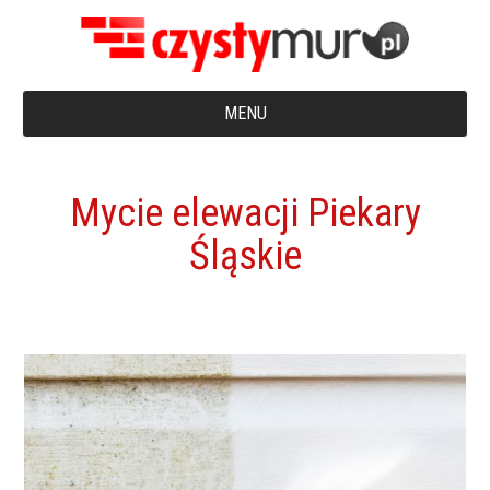
MENU
Mycie elewacji Piekary
Śląskie