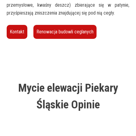
przemysłowe, kwaśny deszcz) zbierające się w patynie,
przyśpieszają zniszczenia znajdującej się pod nią cegły.
Kontakt
Renowacja budowli ceglanych
Mycie elewacji Piekary
Śląskie Opinie