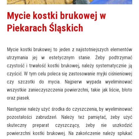
Mycie kostki brukowej w
Piekarach Śląskich
Mycie kostki brukowej to jeden z najistotniejszych elementów
utrzymania jej w estetycznym stanie. Żeby podtrzymać
czystość i trwałość kostki brukowej, należy systematycznie ją
czyścić. W tym celu poleca się zastosowanie myjki ciśnieniowej
czy szczotki do mycia. Najpierw wypada wyeliminować
wszystkie zanieczyszczenia powierzchni, takie jak liście, błoto
oraz piasek.
Następnie należy użyć środka do czyszczenia, by wyeliminować
pozostałości zabrudzeń. Należy też pamiętać, żeby użyć
skuteczny preparat czyszczący, żeby nie uszkodzić
powierzchni kostki brukowej. Na zakończenie należy spłukać