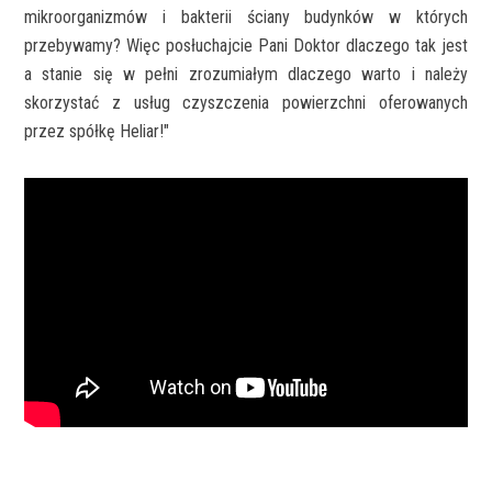
mikroorganizmów i bakterii ściany budynków w których
przebywamy? Więc posłuchajcie Pani Doktor dlaczego tak jest
a stanie się w pełni zrozumiałym dlaczego warto i należy
skorzystać z usług czyszczenia powierzchni oferowanych
przez spółkę Heliar!"