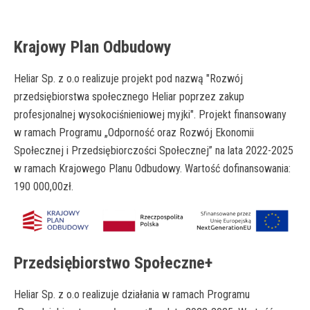
Krajowy Plan Odbudowy
Heliar Sp. z o.o realizuje projekt pod nazwą "Rozwój
przedsiębiorstwa
społecznego Heliar poprzez zakup
profesjonalnej wysokociśnieniowej
myjki". Projekt finansowany
w ramach Programu „Odporność oraz Rozwój
Ekonomii
Społecznej i Przedsiębiorczości Społecznej” na lata 2022-2025
w
ramach Krajowego Planu Odbudowy. Wartość dofinansowania:
190 000,00zł.
Przedsiębiorstwo Społeczne+
Heliar Sp. z o.o realizuje działania w ramach Programu