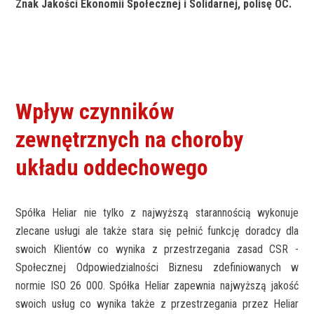
Znak Jakości Ekonomii Społecznej i Solidarnej, polisę OC.
Wpływ czynników
zewnętrznych na choroby
układu oddechowego
Spółka Heliar nie tylko z najwyższą starannością wykonuje
zlecane usługi ale także stara się pełnić funkcję doradcy dla
swoich Klientów co wynika z przestrzegania zasad CSR -
Społecznej Odpowiedzialności Biznesu zdefiniowanych w
normie ISO 26 000. Spółka Heliar zapewnia najwyższą jakość
swoich usług co wynika także z przestrzegania przez Heliar