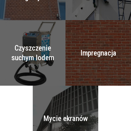
Czyszczenie
Impregnacja
suchym lodem
Mycie ekranów