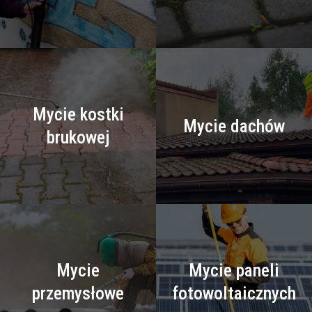
Mycie kostki
Mycie dachów
brukowej
Mycie
Mycie paneli
przemysłowe
fotowoltaicznych