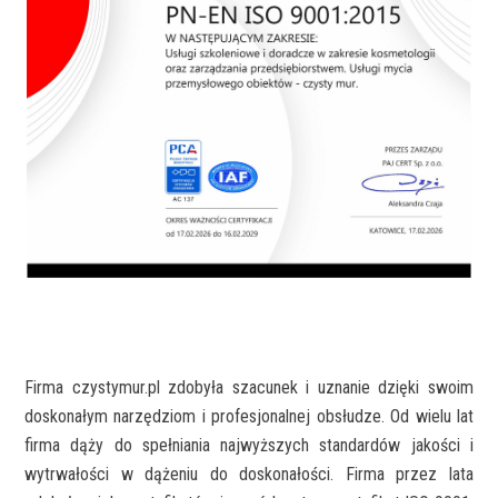
Firma czystymur.pl zdobyła szacunek i uznanie dzięki swoim
doskonałym narzędziom i profesjonalnej obsłudze. Od wielu lat
firma dąży do spełniania najwyższych standardów jakości i
wytrwałości w dążeniu do doskonałości. Firma przez lata